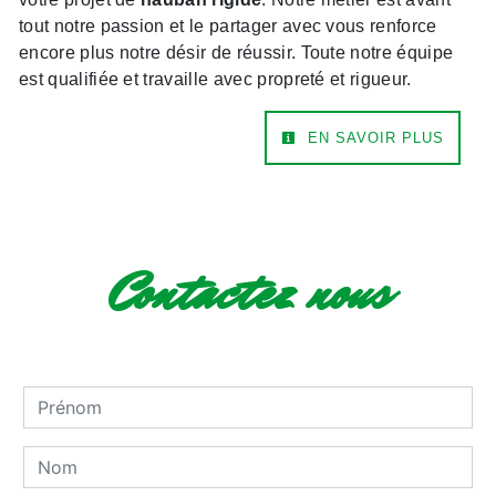
tout notre passion et le partager avec vous renforce
encore plus notre désir de réussir. Toute notre équipe
est qualifiée et travaille avec propreté et rigueur.
EN SAVOIR PLUS
Contactez nous