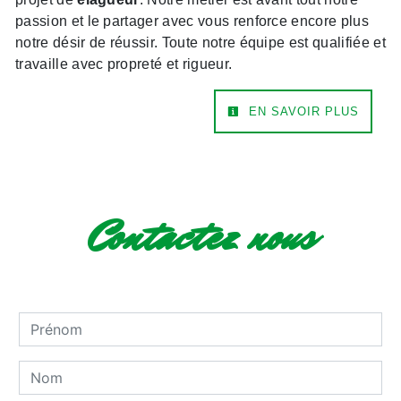
passion et le partager avec vous renforce encore plus
notre désir de réussir. Toute notre équipe est qualifiée et
travaille avec propreté et rigueur.
EN SAVOIR PLUS
Contactez nous